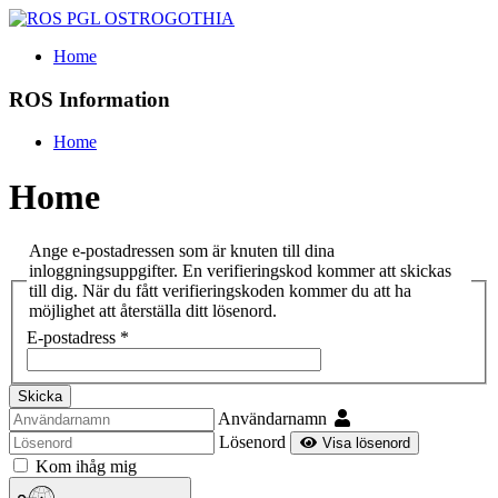
Home
ROS Information
Home
Home
Ange e-postadressen som är knuten till dina
inloggningsuppgifter. En verifieringskod kommer att skickas
till dig. När du fått verifieringskoden kommer du att ha
möjlighet att återställa ditt lösenord.
E-postadress
*
Skicka
Användarnamn
Lösenord
Visa lösenord
Kom ihåg mig